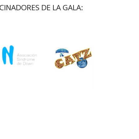
CINADORES DE LA GALA: