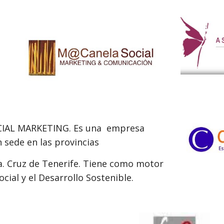
AL MARKETING. Es una  empresa 
 sede en las provincias 
. Cruz de Tenerife. Tiene como motor  
ocial y el Desarrollo Sostenible.