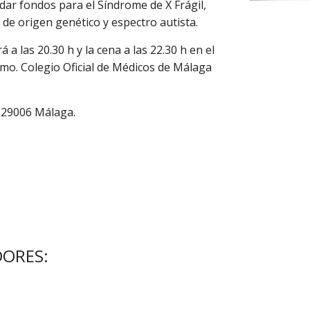
dar fondos para el Síndrome de X Frágil, 
de origen genético y espectro autista.
a las 20.30 h y la cena a las 22.30 h en el 
lmo. Colegio Oficial de Médicos de Málaga 
- 29006 Málaga.
ORES: 